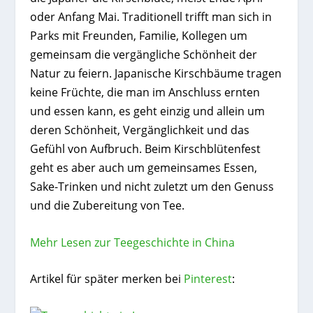
oder Anfang Mai. Traditionell trifft man sich in
Parks mit Freunden, Familie, Kollegen um
gemeinsam die vergängliche Schönheit der
Natur zu feiern. Japanische Kirschbäume tragen
keine Früchte, die man im Anschluss ernten
und essen kann, es geht einzig und allein um
deren Schönheit, Vergänglichkeit und das
Gefühl von Aufbruch. Beim Kirschblütenfest
geht es aber auch um gemeinsames Essen,
Sake-Trinken und nicht zuletzt um den Genuss
und die Zubereitung von Tee.
Mehr Lesen zur Teegeschichte in China
Artikel für später merken bei
Pinterest
: