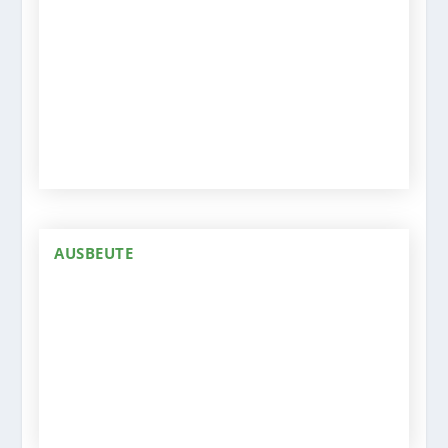
AUSBEUTE