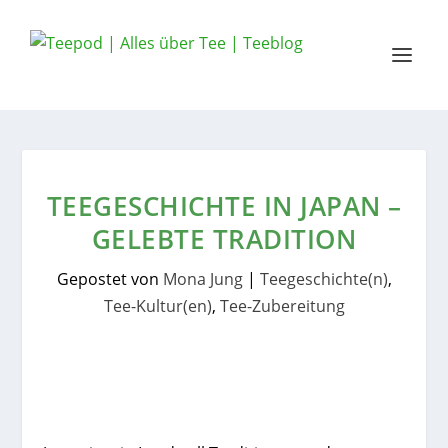
TEEGESCHICHTE IN JAPAN –
GELEBTE TRADITION
Gepostet von
Mona Jung
|
Teegeschichte(n)
,
Tee-Kultur(en)
,
Tee-Zubereitung