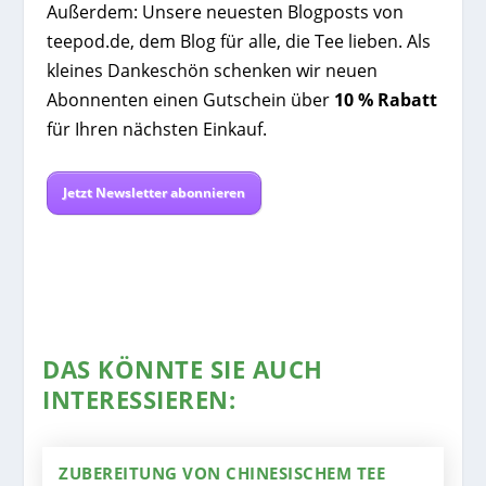
Außerdem: Unsere neuesten Blogposts von
teepod.de, dem Blog für alle, die Tee lieben. Als
kleines Dankeschön schenken wir neuen
Abonnenten einen Gutschein über
10 % Rabatt
für Ihren nächsten Einkauf.
Jetzt Newsletter abonnieren
DAS KÖNNTE SIE AUCH
INTERESSIEREN:
ZUBEREITUNG VON CHINESISCHEM TEE