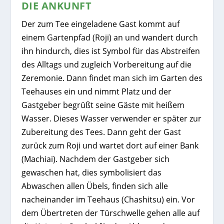
DIE ANKUNFT
Der zum Tee eingeladene Gast kommt auf
einem Gartenpfad (Roji) an und wandert durch
ihn hindurch, dies ist Symbol für das Abstreifen
des Alltags und zugleich Vorbereitung auf die
Zeremonie. Dann findet man sich im Garten des
Teehauses ein und nimmt Platz und der
Gastgeber begrüßt seine Gäste mit heißem
Wasser. Dieses Wasser verwender er später zur
Zubereitung des Tees. Dann geht der Gast
zurück zum Roji und wartet dort auf einer Bank
(Machiai). Nachdem der Gastgeber sich
gewaschen hat, dies symbolisiert das
Abwaschen allen Übels, finden sich alle
nacheinander im Teehaus (Chashitsu) ein. Vor
dem Übertreten der Türschwelle gehen alle auf