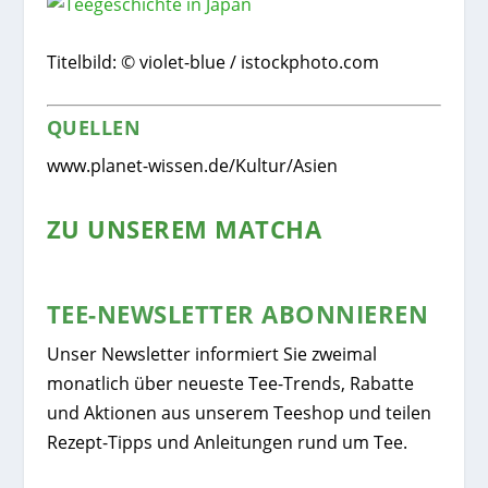
Titelbild: © violet-blue / istockphoto.com
QUELLEN
www.planet-wissen.de/Kultur/Asien
ZU UNSEREM MATCHA
TEE-NEWSLETTER ABONNIEREN
Unser Newsletter informiert Sie zweimal
monatlich über neueste Tee-Trends, Rabatte
und Aktionen aus unserem Teeshop und teilen
Rezept-Tipps und Anleitungen rund um Tee.