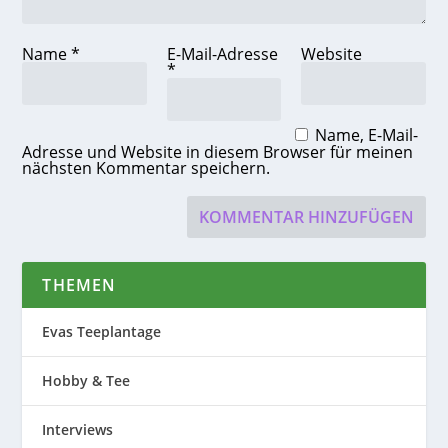
Name
*
E-Mail-Adresse
Website
*
Name, E-Mail-
Adresse und Website in diesem Browser für meinen
nächsten Kommentar speichern.
THEMEN
Evas Teeplantage
Hobby & Tee
Interviews