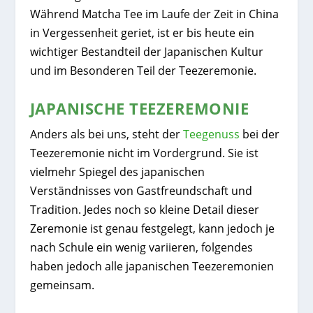
Während Matcha Tee im Laufe der Zeit in China
in Vergessenheit geriet, ist er bis heute ein
wichtiger Bestandteil der Japanischen Kultur
und im Besonderen Teil der Teezeremonie.
JAPANISCHE TEEZEREMONIE
Anders als bei uns, steht der
Teegenuss
bei der
Teezeremonie nicht im Vordergrund. Sie ist
vielmehr Spiegel des japanischen
Verständnisses von Gastfreundschaft und
Tradition. Jedes noch so kleine Detail dieser
Zeremonie ist genau festgelegt, kann jedoch je
nach Schule ein wenig variieren, folgendes
haben jedoch alle japanischen Teezeremonien
gemeinsam.