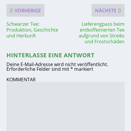
VORHERIGE
NÄCHSTE
Schwarzer Tee:
Lieferengpass beim
Produktion, Geschichte
entkoffeinierten Tee
und Herkunft
aufgrund von Streiks
und Frostschäden
HINTERLASSE EINE ANTWORT
Deine E-Mail-Adresse wird nicht veröffentlicht.
Erforderliche Felder sind mit
*
markiert
KOMMENTAR