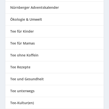
Nürnberger Adventskalender
Ökologie & Umwelt
Tee für Kinder
Tee für Mamas
Tee ohne Koffein
Tee Rezepte
Tee und Gesundheit
Tee unterwegs
Tee-Kultur(en)