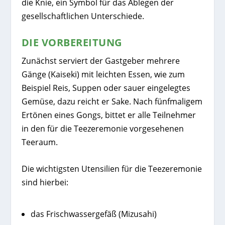
die Knie, ein Symbol für das Ablegen der
gesellschaftlichen Unterschiede.
DIE VORBEREITUNG
Zunächst serviert der Gastgeber mehrere
Gänge (Kaiseki) mit leichten Essen, wie zum
Beispiel Reis, Suppen oder sauer eingelegtes
Gemüse, dazu reicht er Sake. Nach fünfmaligem
Ertönen eines Gongs, bittet er alle Teilnehmer
in den für die Teezeremonie vorgesehenen
Teeraum.
Die wichtigsten Utensilien für die Teezeremonie
sind hierbei:
das Frischwassergefäß (Mizusahi)