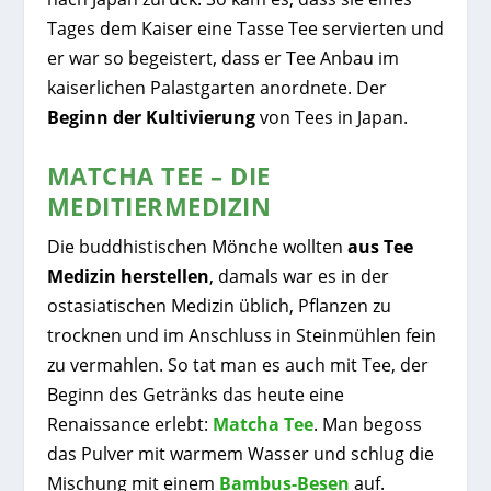
Tages dem Kaiser eine Tasse Tee servierten und
er war so begeistert, dass er Tee Anbau im
kaiserlichen Palastgarten anordnete. Der
Beginn der Kultivierung
von Tees in Japan.
MATCHA TEE – DIE
MEDITIERMEDIZIN
Die buddhistischen Mönche wollten
aus Tee
Medizin herstellen
, damals war es in der
ostasiatischen Medizin üblich, Pflanzen zu
trocknen und im Anschluss in Steinmühlen fein
zu vermahlen. So tat man es auch mit Tee, der
Beginn des Getränks das heute eine
Renaissance erlebt:
Matcha Tee
. Man begoss
das Pulver mit warmem Wasser und schlug die
Mischung mit einem
Bambus-Besen
auf.