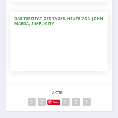
DAS TEEZITAT DES TAGES, HEUTE VON JOHN
MAEDA, SIMPLICITY
AKTIE:
Save