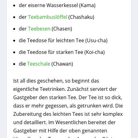
der eiserne Wasserkessel (Kama)
der
Teebambuslöffel
(Chashaku)
der
Teebesen
(Chasen)
die Teedose für leichten Tee (Usu-cha)
die Teedose für starken Tee (Koi-cha)
die
Teeschale
(Chawan)
Ist all dies geschehen, so beginnt das
eigentliche Teetrinken. Zunächst serviert der
Gastgeber den starken Tee. Der Tee ist so dick,
dass er mehr gegessen, als getrunken wird. Die
Zubereitung des leichten Tees ist sehr komplex
und detailliert. Im Wesentlichen bereitet der
Gastgeber mit Hilfe der oben genannten