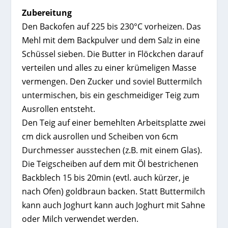
Zubereitung
Den Backofen auf 225 bis 230°C vorheizen. Das
Mehl mit dem Backpulver und dem Salz in eine
Schüssel sieben. Die Butter in Flöckchen darauf
verteilen und alles zu einer krümeligen Masse
vermengen. Den Zucker und soviel Buttermilch
untermischen, bis ein geschmeidiger Teig zum
Ausrollen entsteht.
Den Teig auf einer bemehlten Arbeitsplatte zwei
cm dick ausrollen und Scheiben von 6cm
Durchmesser ausstechen (z.B. mit einem Glas).
Die Teigscheiben auf dem mit Öl bestrichenen
Backblech 15 bis 20min (evtl. auch kürzer, je
nach Ofen) goldbraun backen. Statt Buttermilch
kann auch Joghurt kann auch Joghurt mit Sahne
oder Milch verwendet werden.