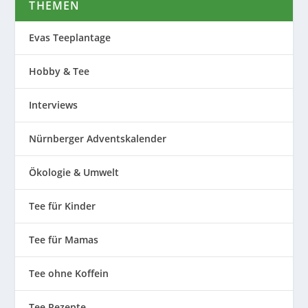
THEMEN
Evas Teeplantage
Hobby & Tee
Interviews
Nürnberger Adventskalender
Ökologie & Umwelt
Tee für Kinder
Tee für Mamas
Tee ohne Koffein
Tee Rezepte