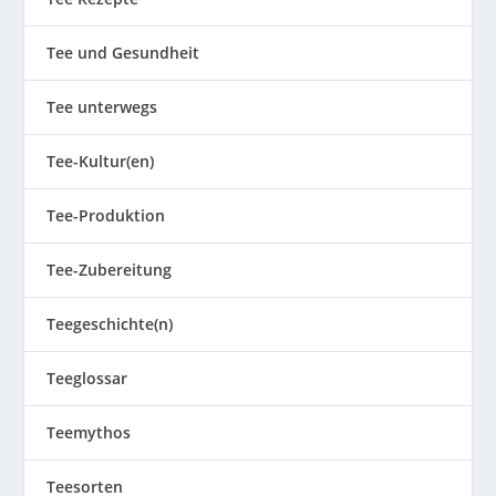
Tee und Gesundheit
Tee unterwegs
Tee-Kultur(en)
Tee-Produktion
Tee-Zubereitung
Teegeschichte(n)
Teeglossar
Teemythos
Teesorten