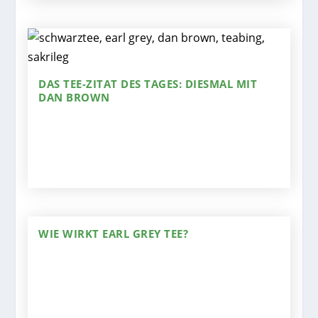
DAS TEE-ZITAT DES TAGES: DIESMAL MIT
DAN BROWN
WIE WIRKT EARL GREY TEE?