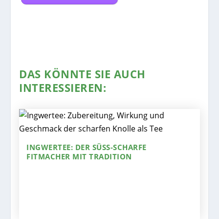
DAS KÖNNTE SIE AUCH
INTERESSIEREN:
INGWERTEE: DER SÜSS-SCHARFE F
ITMACHER MIT TRADITION