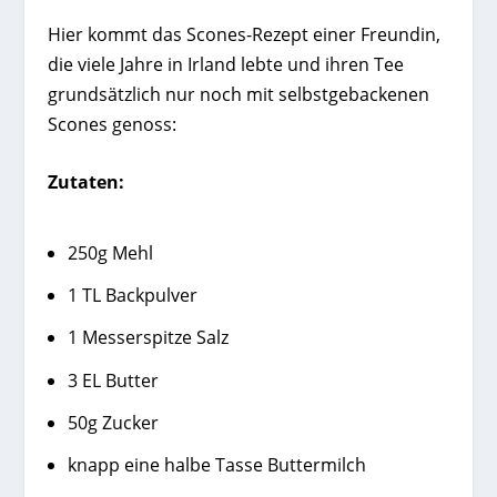
Hier kommt das Scones-Rezept einer Freundin,
die viele Jahre in Irland lebte und ihren Tee
grundsätzlich nur noch mit selbstgebackenen
Scones genoss:
Zutaten:
250g Mehl
1 TL Backpulver
1 Messerspitze Salz
3 EL Butter
50g Zucker
knapp eine halbe Tasse Buttermilch