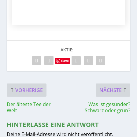
AKTIE:
Save
VORHERIGE
NÄCHSTE
Der älteste Tee der
Was ist gesünder?
Welt
Schwarz oder grün?
HINTERLASSE EINE ANTWORT
Deine E-Mail-Adresse wird nicht veröffentlicht.