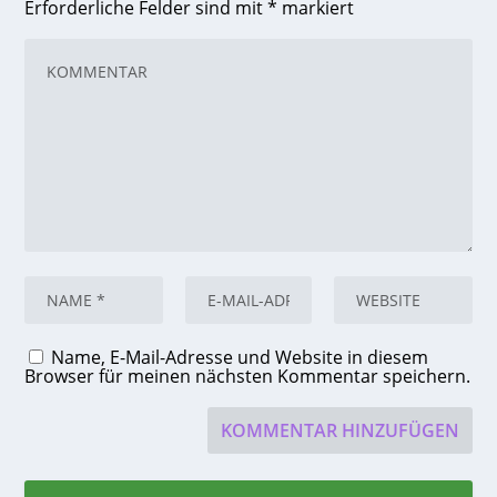
Erforderliche Felder sind mit
*
markiert
Name, E-Mail-Adresse und Website in diesem
Browser für meinen nächsten Kommentar speichern.