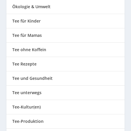
Ökologie & Umwelt
Tee für Kinder
Tee für Mamas
Tee ohne Koffein
Tee Rezepte
Tee und Gesundheit
Tee unterwegs
Tee-Kultur(en)
Tee-Produktion