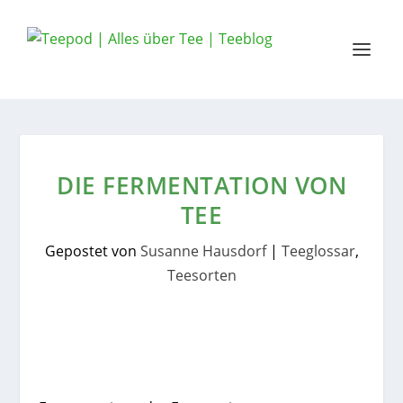
DIE FERMENTATION VON
TEE
Gepostet von
Susanne Hausdorf
|
Teeglossar
,
Teesorten