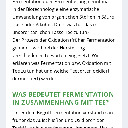
Fermentation oder Fermentierung nennt man
in der Biotechnologie eine enzymatische
Umwandlung von organischen Stoffen in Säure
Gase oder Alkohol. Doch was hat das mit
unserer täglichen Tasse Tee zu tun?
Der Prozess der Oxidation (früher Fermentation
genannt) wird bei der Herstellung
verschiedener Teesorten eingesetzt. Wir
erklären was Fermentation bzw. Oxidation mit
Tee zu tun hat und welche Teesorten oxidiert
(fermentiert) werden.
WAS BEDEUTET FERMENTATION
IN ZUSAMMENHANG MIT TEE?
Unter dem Begriff Fermentation verstand man
früher das Aufschließen und Oxidieren der
Teeblätter in einer feuchten Umgebung. Heute