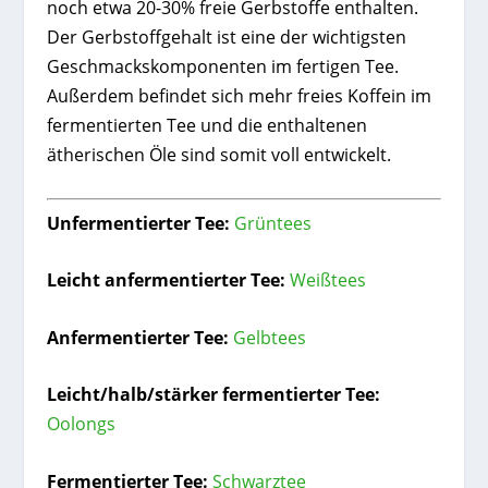
noch etwa 20-30% freie Gerbstoffe enthalten.
Der Gerbstoffgehalt ist eine der wichtigsten
Geschmackskomponenten im fertigen Tee.
Außerdem befindet sich mehr freies Koffein im
fermentierten Tee und die enthaltenen
ätherischen Öle sind somit voll entwickelt.
Unfermentierter Tee:
Grüntees
Leicht anfermentierter Tee:
Weißtees
Anfermentierter Tee:
Gelbtees
Leicht/halb/stärker fermentierter Tee:
Oolongs
Fermentierter Tee:
Schwarztee