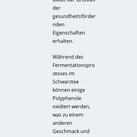
der
gesundheitsförder
nden
Eigenschaften
erhalten.
Während des
Fermentationspro
zesses im
Schwarztee
können einige
Polyphenole
oxidiert werden,
was zu einem
anderen
Geschmack und