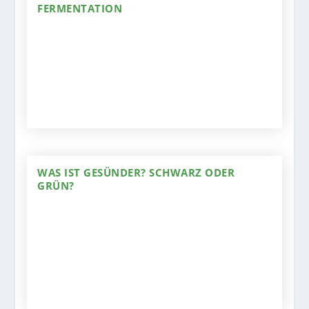
FERMENTATION
WAS IST GESÜNDER? SCHWARZ ODER
GRÜN?