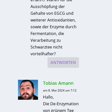
Ausschöpfung der
Gehalte von EGCG und
weiterer Antioxidantien,
sowie der Enzyme durch
Fermentation, die
Verarbeitung zu
Schwarztee nicht
vorteilhafter?
ANTWORTEN
Tobias Amann
am 8. Mai 2024 um 7:12
Hallo,
Die De-Enzymation
von grünem Tee