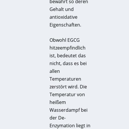
bewahrt so deren
Gehalt und
antioxidative
Eigenschaften.
Obwohl EGCG
hitzeempfindlich
ist, bedeutet das
nicht, dass es bei
allen
Temperaturen
zerstört wird. Die
Temperatur von
heißem
Wasserdampf bei
der De-
Enzymation liegt in