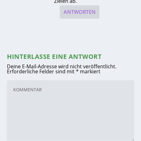
Zielen ab.
ANTWORTEN
HINTERLASSE EINE ANTWORT
Deine E-Mail-Adresse wird nicht veröffentlicht.
Erforderliche Felder sind mit
*
markiert