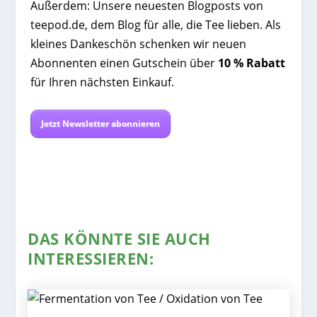
Außerdem: Unsere neuesten Blogposts von
teepod.de, dem Blog für alle, die Tee lieben. Als
kleines Dankeschön schenken wir neuen
Abonnenten einen Gutschein über
10 % Rabatt
für Ihren nächsten Einkauf.
Jetzt Newsletter abonnieren
DAS KÖNNTE SIE AUCH
INTERESSIEREN: