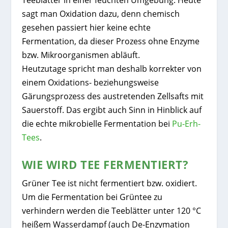
sagt man Oxidation dazu, denn chemisch
gesehen passiert hier keine echte
Fermentation, da dieser Prozess ohne Enzyme
bzw. Mikroorganismen abläuft.
Heutzutage spricht man deshalb korrekter von
einem Oxidations- beziehungsweise
Gärungsprozess des austretenden Zellsafts mit
Sauerstoff. Das ergibt auch Sinn in Hinblick auf
die echte mikrobielle Fermentation bei
Pu-Erh-
Tees
.
WIE WIRD TEE FERMENTIERT?
Grüner Tee ist nicht fermentiert bzw. oxidiert.
Um die Fermentation bei Grüntee zu
verhindern werden die Teeblätter unter 120 °C
heißem Wasserdampf (auch De-Enzymation