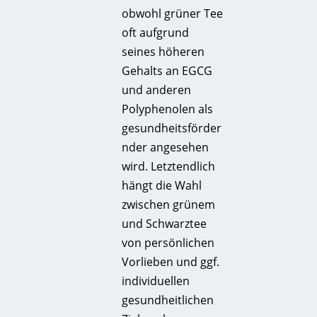
obwohl grüner Tee
oft aufgrund
seines höheren
Gehalts an EGCG
und anderen
Polyphenolen als
gesundheitsförder
nder angesehen
wird. Letztendlich
hängt die Wahl
zwischen grünem
und Schwarztee
von persönlichen
Vorlieben und ggf.
individuellen
gesundheitlichen