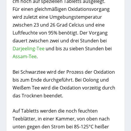
cm hoch auf speziellen Tabletts ausgelegt.
Für einen gleichmäßigen Oxidationsvorgang
wird zuletzt eine Umgebungstemperatur
zwischen 23 und 26 Grad Celcius und eine
Luftfeuchte von 95% benötigt. Der Vorgang
dauert zwischen zwei und drei Stunden bei
Darjeeling-Tee
und bis zu sieben Stunden bei
Assam-Tee
.
Bei Schwarztee wird der Prozess der Oxidation
bis zum Ende durchgeführt. Bei Oolong und
Weißem Tee wird die Oxidation vorzeitig durch
das Trocknen beendet.
Auf Tabletts werden die noch feuchten
Teeblätter, in einer Kammer, von oben nach
unten gegen den Strom bei 85-125°C heißer