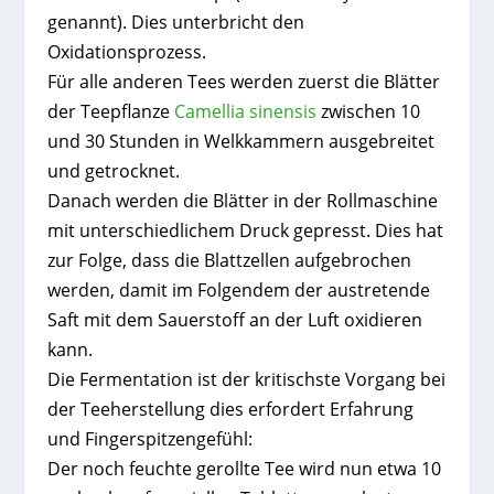
genannt). Dies unterbricht den
Oxidationsprozess.
Für alle anderen Tees werden zuerst die Blätter
der Teepflanze
Camellia sinensis
zwischen 10
und 30 Stunden in Welkkammern ausgebreitet
und getrocknet.
Danach werden die Blätter in der Rollmaschine
mit unterschiedlichem Druck gepresst. Dies hat
zur Folge, dass die Blattzellen aufgebrochen
werden, damit im Folgendem der austretende
Saft mit dem Sauerstoff an der Luft oxidieren
kann.
Die Fermentation ist der kritischste Vorgang bei
der Teeherstellung dies erfordert Erfahrung
und Fingerspitzengefühl:
Der noch feuchte gerollte Tee wird nun etwa 10