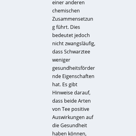
einer anderen
chemischen
Zusammensetzun
g führt. Dies
bedeutet jedoch
nicht zwangsläufig,
dass Schwarztee
weniger
gesundheitsförder
nde Eigenschaften
hat. Es gibt
Hinweise darauf,
dass beide Arten
von Tee positive
Auswirkungen auf
die Gesundheit
haben können,