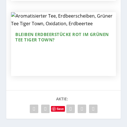
BLEIBEN ERDBEERSTÜCKE ROT IM GRÜNEN
TEE TIGER TOWN?
AKTIE:
Save