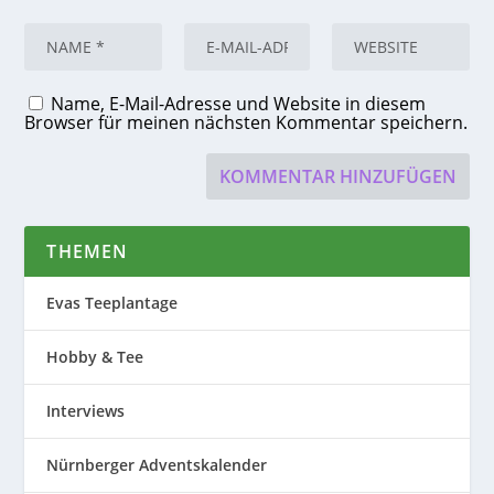
Name, E-Mail-Adresse und Website in diesem
Browser für meinen nächsten Kommentar speichern.
THEMEN
Evas Teeplantage
Hobby & Tee
Interviews
Nürnberger Adventskalender