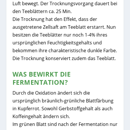
Luft bewegt. Der Trocknungsvorgang dauert bei
den Teeblättern ca. 25 Min.
Die Trocknung hat den Effekt, dass der
ausgetretene Zellsaft am Teeblatt erstarrt. Nun
besitzen die Teeblätter nur noch 1-4% ihres
ursprünglichen Feuchtigkeitsgehalts und
bekommen ihre charakteristische dunkle Farbe.
Die Trocknung konserviert zudem das Teeblatt.
WAS BEWIRKT DIE
FERMENTATION?
Durch die Oxidation ändert sich die
ursprünglich bräunlich-grünliche Blattfärbung
in Kupferrot. Sowohl Gerbstoffgehalt als auch
Koffeingehalt ändern sich.
Im grünen Blatt sind nach der Fermentation nur