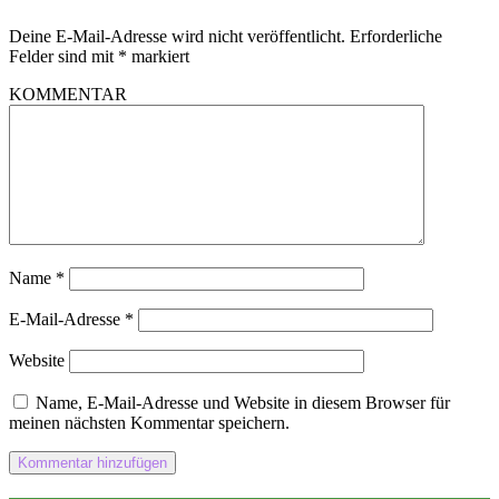
Deine E-Mail-Adresse wird nicht veröffentlicht.
Erforderliche
Felder sind mit
*
markiert
KOMMENTAR
Name
*
E-Mail-Adresse
*
Website
Name, E-Mail-Adresse und Website in diesem Browser für
meinen nächsten Kommentar speichern.