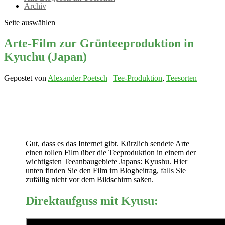
Archiv
Seite auswählen
Arte-Film zur Grünteeproduktion in
Kyuchu (Japan)
Gepostet von
Alexander Poetsch
|
Tee-Produktion
,
Teesorten
Gut, dass es das Internet gibt. Kürzlich sendete Arte
einen tollen Film über die Teeproduktion in einem der
wichtigsten Teeanbaugebiete Japans: Kyushu. Hier
unten finden Sie den Film im Blogbeitrag, falls Sie
zufällig nicht vor dem Bildschirm saßen.
Direktaufguss mit Kyusu: