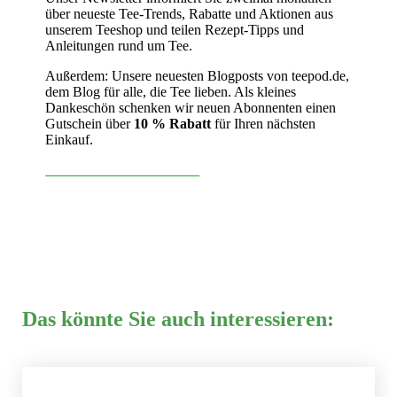
über neueste Tee-Trends, Rabatte und Aktionen aus
unserem Teeshop und teilen Rezept-Tipps und
Anleitungen rund um Tee.
Außerdem: Unsere neuesten Blogposts von teepod.de,
dem Blog für alle, die Tee lieben. Als kleines
Dankeschön schenken wir neuen Abonnenten einen
Gutschein über
10 % Rabatt
für Ihren nächsten
Einkauf.
Jetzt Newsletter abonnieren
Das könnte Sie auch interessieren: