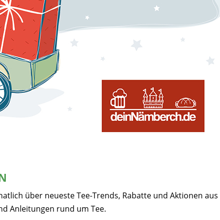
EN
natlich über neueste Tee-Trends, Rabatte und Aktionen aus
nd Anleitungen rund um Tee.