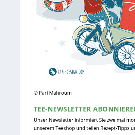
© Pari Mahroum
TEE-NEWSLETTER ABONNIER
Unser Newsletter informiert Sie zweimal mo
unserem Teeshop und teilen Rezept-Tipps u