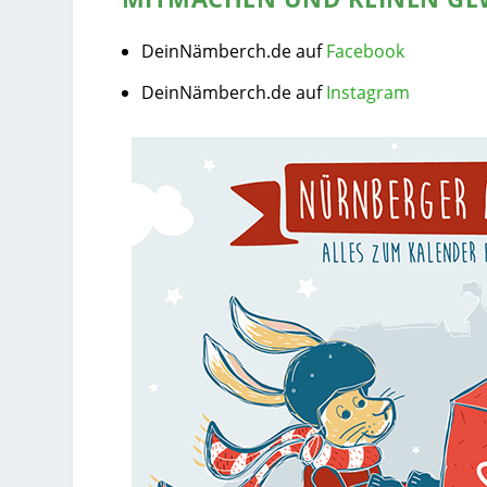
DeinNämberch.de auf
Facebook
DeinNämberch.de auf
Instagram