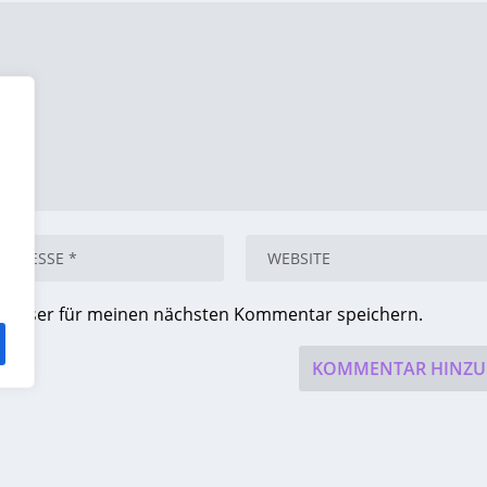
Browser für meinen nächsten Kommentar speichern.
ess