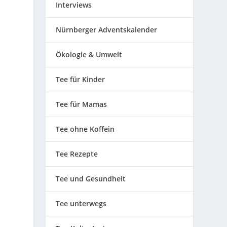
Interviews
Nürnberger Adventskalender
Ökologie & Umwelt
Tee für Kinder
Tee für Mamas
Tee ohne Koffein
Tee Rezepte
Tee und Gesundheit
Tee unterwegs