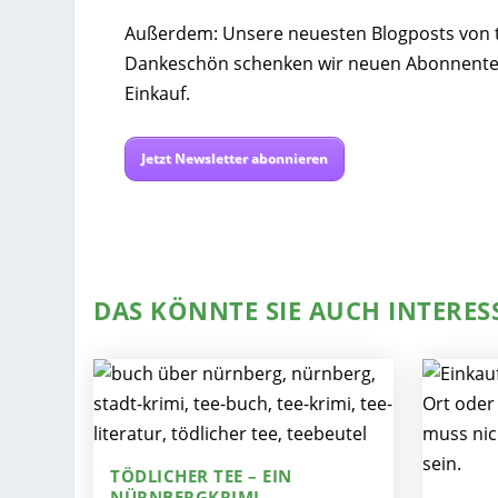
Außerdem: Unsere neuesten Blogposts von tee
Dankeschön schenken wir neuen Abonnente
Einkauf.
Jetzt Newsletter abonnieren
DAS KÖNNTE SIE AUCH INTERES
TÖDLICHER TEE – EIN
NÜRNBERGKRIMI