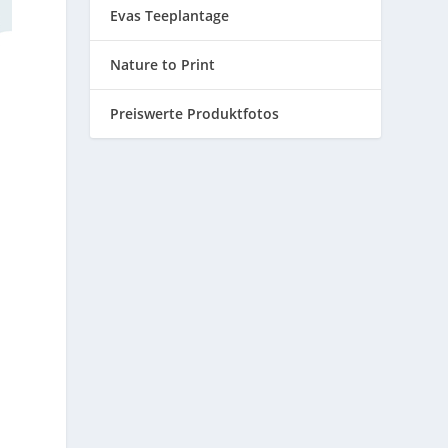
Evas Teeplantage
Nature to Print
Preiswerte Produktfotos