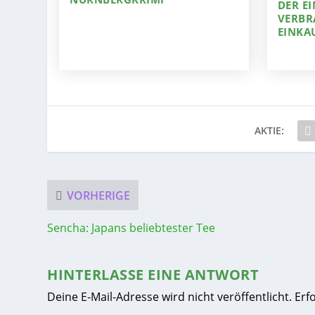
DER EI
VERBR
EINKA
AKTIE:
VORHERIGE
Sencha: Japans beliebtester Tee
HINTERLASSE EINE ANTWORT
Deine E-Mail-Adresse wird nicht veröffentlicht.
Erf