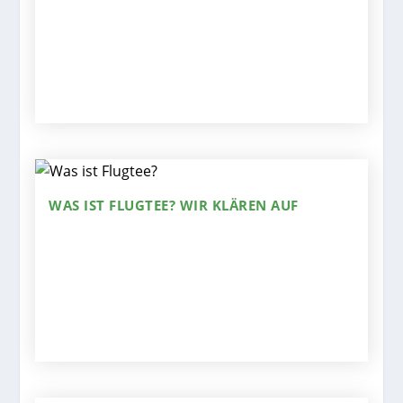
WAS IST FLUGTEE? WIR KLÄREN AUF