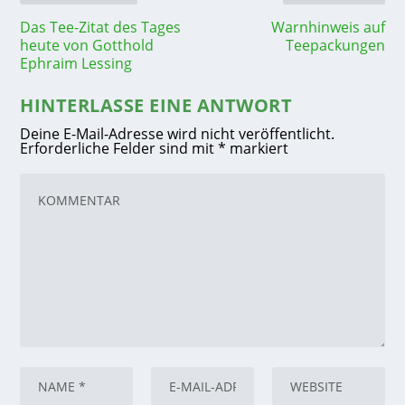
Das Tee-Zitat des Tages
Warnhinweis auf
heute von Gotthold
Teepackungen
Ephraim Lessing
HINTERLASSE EINE ANTWORT
Deine E-Mail-Adresse wird nicht veröffentlicht.
Erforderliche Felder sind mit
*
markiert