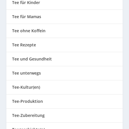
Tee für Kinder
Tee für Mamas
Tee ohne Koffein
Tee Rezepte
Tee und Gesundheit
Tee unterwegs
Tee-Kultur(en)
Tee-Produktion
Tee-Zubereitung