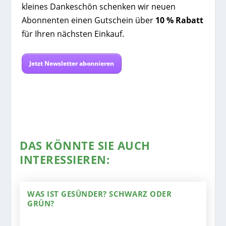
kleines Dankeschön schenken wir neuen
Abonnenten einen Gutschein über
10 % Rabatt
für Ihren nächsten Einkauf.
Jetzt Newsletter abonnieren
DAS KÖNNTE SIE AUCH
INTERESSIEREN:
WAS IST GESÜNDER? SCHWARZ ODER
GRÜN?