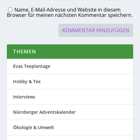
Name, E-Mail-Adresse und Website in diesem
Browser für meinen nächsten Kommentar speichern.
THEMEN
Evas Teeplantage
Hobby & Tee
Interviews
Nürnberger Adventskalender
Ökologie & Umwelt