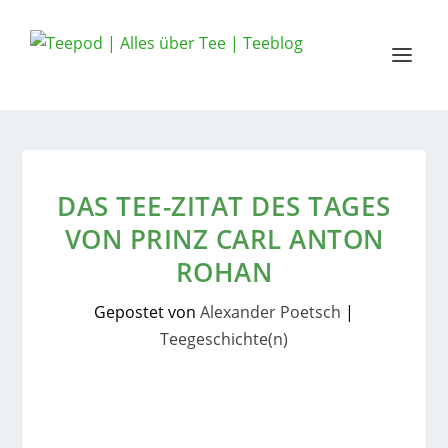
DAS TEE-ZITAT DES TAGES
VON PRINZ CARL ANTON
ROHAN
Gepostet von
Alexander Poetsch
|
Teegeschichte(n)