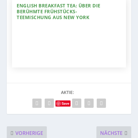
ENGLISH BREAKFAST TEA: ÜBER DIE
BERÜHMTE FRÜHSTÜCKS-
TEEMISCHUNG AUS NEW YORK
AKTIE:
Save
VORHERIGE
NÄCHSTE