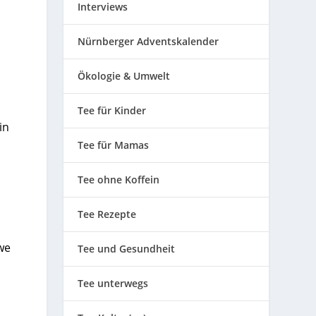
Interviews
Nürnberger Adventskalender
Ökologie & Umwelt
Tee für Kinder
in
Tee für Mamas
Tee ohne Koffein
Tee Rezepte
we
Tee und Gesundheit
Tee unterwegs