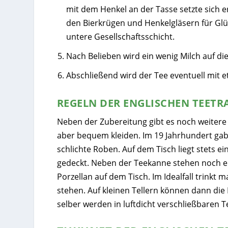
mit dem Henkel an der Tasse setzte sich 
den Bierkrügen und Henkelgläsern für Glü
untere Gesellschaftsschicht.
Nach Belieben wird ein wenig Milch auf di
Abschließend wird der Tee eventuell mit e
REGELN DER ENGLISCHEN TEETR
Neben der Zubereitung gibt es noch weitere 
aber bequem kleiden. Im 19 Jahrhundert gab
schlichte Roben. Auf dem Tisch liegt stets e
gedeckt. Neben der Teekanne stehen noch ei
Porzellan auf dem Tisch. Im Idealfall trinkt
stehen. Auf kleinen Tellern können dann die
selber werden in luftdicht verschließbaren 