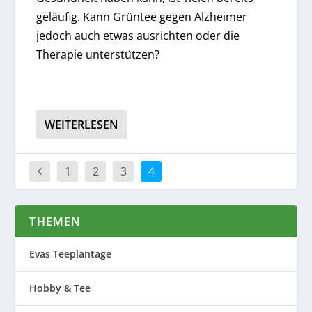
geläufig. Kann Grüntee gegen Alzheimer
jedoch auch etwas ausrichten oder die
Therapie unterstützen?
WEITERLESEN
1
2
3
4
THEMEN
Evas Teeplantage
Hobby & Tee