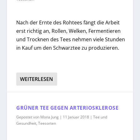
Nach der Ernte des Rohtees fängt die Arbeit
erst richtig an, Rollen, Welken, Fermentieren
und Trocknen des Tees nehmen viele Stunden
in Kauf um den Schwarztee zu produzieren.
WEITERLESEN
GRÜNER TEE GEGEN ARTERIOSKLEROSE
Gepostet von
Mona Jung
|
11 Januar 2018
|
Tee und
Gesundheit
,
Teesorten