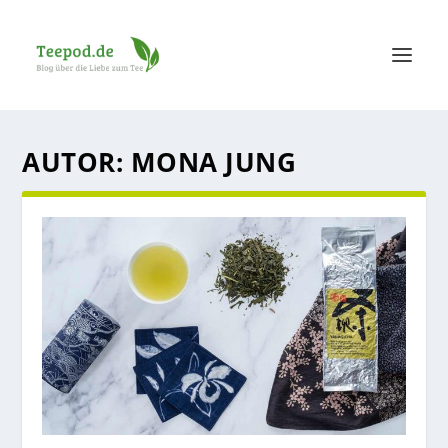
AUTOR:
MONA JUNG