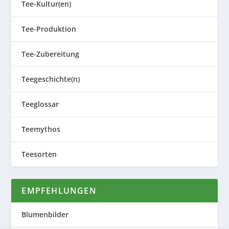
Tee-Kultur(en)
Tee-Produktion
Tee-Zubereitung
Teegeschichte(n)
Teeglossar
Teemythos
Teesorten
EMPFEHLUNGEN
Blumenbilder