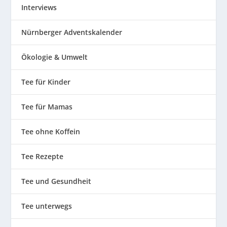
Interviews
Nürnberger Adventskalender
Ökologie & Umwelt
Tee für Kinder
Tee für Mamas
Tee ohne Koffein
Tee Rezepte
Tee und Gesundheit
Tee unterwegs