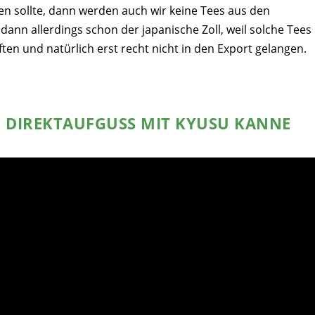
en sollte, dann werden auch wir keine Tees aus den
dann allerdings schon der japanische Zoll, weil solche Tees
ten und natürlich erst recht nicht in den Export gelangen.
 DIREKTAUFGUSS MIT KYUSU KANNE