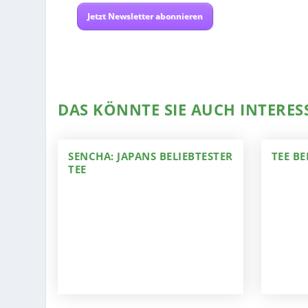
Jetzt Newsletter abonnieren
DAS KÖNNTE SIE AUCH INTERES
SENCHA: JAPANS BELIEBTESTER
TEE B
TEE