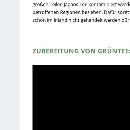
großen Teilen Japans Tee kontaminiert werd
betroffenen Regionen beziehen. Dafür sorgt 
schon im Inland nicht gehandelt werden dürf
ZUBEREITUNG VON GRÜNTEE: