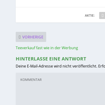
AKTIE:
VORHERIGE
Teeverkauf fast wie in der Werbung
HINTERLASSE EINE ANTWORT
Deine E-Mail-Adresse wird nicht veröffentlicht.
Erf