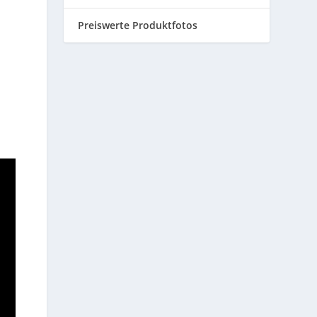
Preiswerte Produktfotos