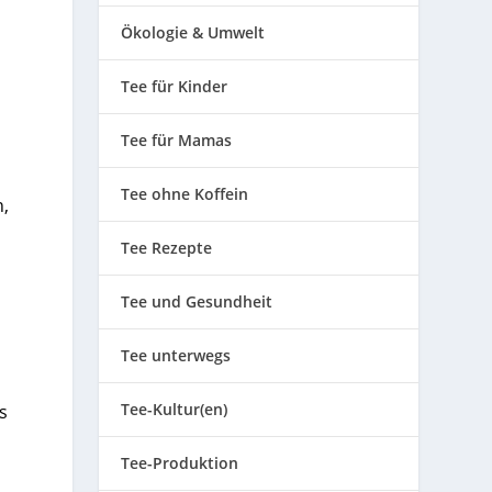
Ökologie & Umwelt
Tee für Kinder
Tee für Mamas
Tee ohne Koffein
n,
Tee Rezepte
Tee und Gesundheit
Tee unterwegs
Tee-Kultur(en)
s
Tee-Produktion