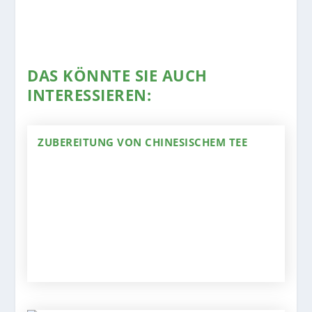
DAS KÖNNTE SIE AUCH
INTERESSIEREN:
ZUBEREITUNG VON CHINESISCHEM TEE