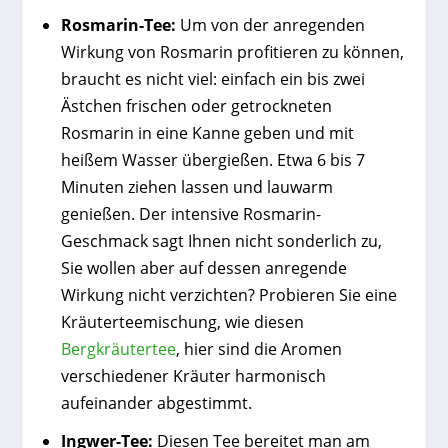
Rosmarin-Tee:
Um von der anregenden
Wirkung von Rosmarin profitieren zu können,
braucht es nicht viel: einfach ein bis zwei
Ästchen frischen oder getrockneten
Rosmarin in eine Kanne geben und mit
heißem Wasser übergießen. Etwa 6 bis 7
Minuten ziehen lassen und lauwarm
genießen. Der intensive Rosmarin-
Geschmack sagt Ihnen nicht sonderlich zu,
Sie wollen aber auf dessen anregende
Wirkung nicht verzichten? Probieren Sie eine
Kräuterteemischung, wie diesen
Bergkräutertee
, hier sind die Aromen
verschiedener Kräuter harmonisch
aufeinander abgestimmt.
Ingwer-Tee:
Diesen Tee bereitet man am