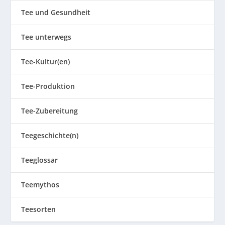
Tee und Gesundheit
Tee unterwegs
Tee-Kultur(en)
Tee-Produktion
Tee-Zubereitung
Teegeschichte(n)
Teeglossar
Teemythos
Teesorten