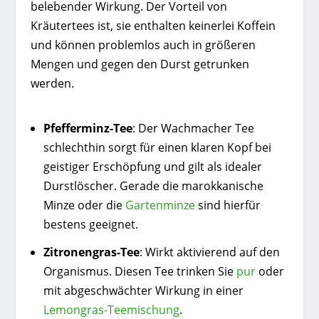
belebender Wirkung. Der Vorteil von
Kräutertees ist, sie enthalten keinerlei Koffein
und können problemlos auch in größeren
Mengen und gegen den Durst getrunken
werden.
Pfefferminz-Tee
: Der Wachmacher Tee
schlechthin sorgt für einen klaren Kopf bei
geistiger Erschöpfung und gilt als idealer
Durstlöscher. Gerade die marokkanische
Minze oder die
Gartenminze
sind hierfür
bestens geeignet.
Zitronengras-Tee
: Wirkt aktivierend auf den
Organismus. Diesen Tee trinken Sie
pur
oder
mit abgeschwächter Wirkung in einer
Lemongras-Teemischung
.