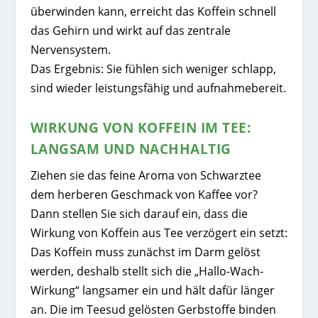
überwinden kann, erreicht das Koffein schnell
das Gehirn und wirkt auf das zentrale
Nervensystem.
Das Ergebnis: Sie fühlen sich weniger schlapp,
sind wieder leistungsfähig und aufnahmebereit.
WIRKUNG VON KOFFEIN IM TEE:
LANGSAM UND NACHHALTIG
Ziehen sie das feine Aroma von Schwarztee
dem herberen Geschmack von Kaffee vor?
Dann stellen Sie sich darauf ein, dass die
Wirkung von Koffein aus Tee verzögert ein setzt:
Das Koffein muss zunächst im Darm gelöst
werden, deshalb stellt sich die „Hallo-Wach-
Wirkung“ langsamer ein und hält dafür länger
an. Die im Teesud gelösten Gerbstoffe binden