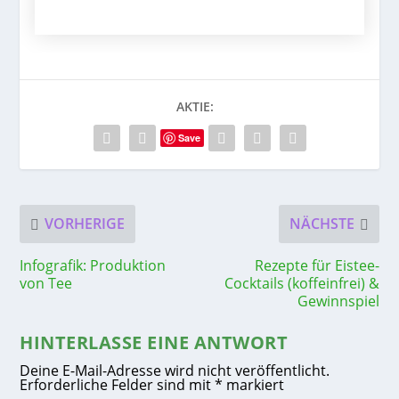
AKTIE:
Save
VORHERIGE
NÄCHSTE
Infografik: Produktion
Rezepte für Eistee-
von Tee
Cocktails (koffeinfrei) &
Gewinnspiel
HINTERLASSE EINE ANTWORT
Deine E-Mail-Adresse wird nicht veröffentlicht.
Erforderliche Felder sind mit
*
markiert