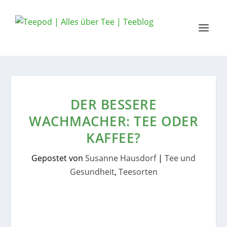
DER BESSERE
WACHMACHER: TEE ODER
KAFFEE?
Gepostet von
Susanne Hausdorf
|
Tee und
Gesundheit
,
Teesorten