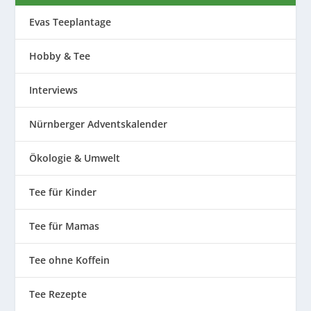
Evas Teeplantage
Hobby & Tee
Interviews
Nürnberger Adventskalender
Ökologie & Umwelt
Tee für Kinder
Tee für Mamas
Tee ohne Koffein
Tee Rezepte