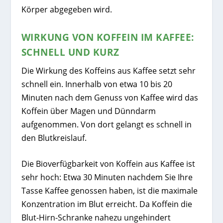
Körper abgegeben wird.
WIRKUNG VON KOFFEIN IM KAFFEE:
SCHNELL UND KURZ
Die Wirkung des Koffeins aus Kaffee setzt sehr
schnell ein. Innerhalb von etwa 10 bis 20
Minuten nach dem Genuss von Kaffee wird das
Koffein über Magen und Dünndarm
aufgenommen. Von dort gelangt es schnell in
den Blutkreislauf.
Die Bioverfügbarkeit von Koffein aus Kaffee ist
sehr hoch: Etwa 30 Minuten nachdem Sie Ihre
Tasse Kaffee genossen haben, ist die maximale
Konzentration im Blut erreicht. Da Koffein die
Blut-Hirn-Schranke nahezu ungehindert