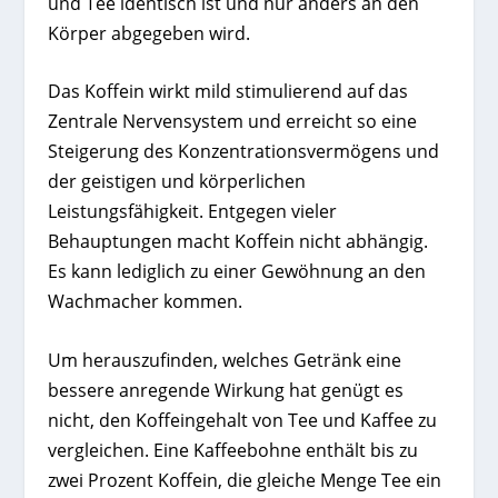
und Tee identisch ist und nur anders an den
Körper abgegeben wird.
Das Koffein wirkt mild stimulierend auf das
Zentrale Nervensystem und erreicht so eine
Steigerung des Konzentrationsvermögens und
der geistigen und körperlichen
Leistungsfähigkeit. Entgegen vieler
Behauptungen macht Koffein nicht abhängig.
Es kann lediglich zu einer Gewöhnung an den
Wachmacher kommen.
Um herauszufinden, welches Getränk eine
bessere anregende Wirkung hat genügt es
nicht, den Koffeingehalt von Tee und Kaffee zu
vergleichen. Eine Kaffeebohne enthält bis zu
zwei Prozent Koffein, die gleiche Menge Tee ein