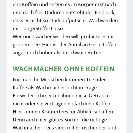
das Koffein und setzen es im Körper erst nach
und nach frei. Dadurch entsteht der Eindruck,
dass er nicht so stark aufputscht. Wachwerden
mit Langzeiteffekt also.
Wer noch wacher werden will, probiere es mit
grünem Tee: Hier ist der Anteil an Gerbstoffen
sogar noch höher als im schwarzen Tee.
WACHMACHER OHNE KOFFEIN
Für manche Menschen kommen Tee oder
Kaffee als Wachmacher nicht in Frage.
Entweder schmecken ihnen diese Getränke
nicht oder sie vertragen einfach kein Koffein.
Hier können Kräutertees für Abhilfe schaffen.
Denn auch hier gibt es Sorten, die richtige
Wachmacher Tees sind: mit erfrischender und