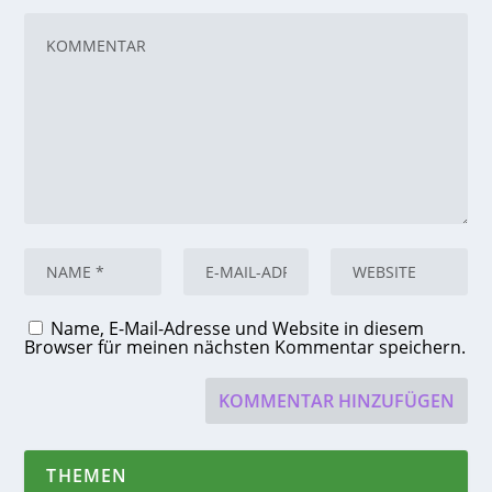
Name, E-Mail-Adresse und Website in diesem
Browser für meinen nächsten Kommentar speichern.
THEMEN