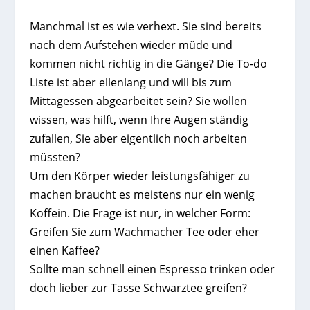
Manchmal ist es wie verhext. Sie sind bereits
nach dem Aufstehen wieder müde und
kommen nicht richtig in die Gänge? Die To-do
Liste ist aber ellenlang und will bis zum
Mittagessen abgearbeitet sein? Sie wollen
wissen, was hilft, wenn Ihre Augen ständig
zufallen, Sie aber eigentlich noch arbeiten
müssten?
Um den Körper wieder leistungsfähiger zu
machen braucht es meistens nur ein wenig
Koffein. Die Frage ist nur, in welcher Form:
Greifen Sie zum Wachmacher Tee oder eher
einen Kaffee?
Sollte man schnell einen Espresso trinken oder
doch lieber zur Tasse Schwarztee greifen?