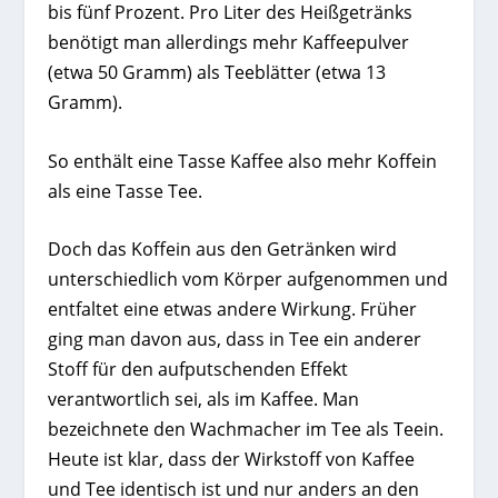
bis fünf Prozent. Pro Liter des Heißgetränks
benötigt man allerdings mehr Kaffeepulver
(etwa 50 Gramm) als Teeblätter (etwa 13
Gramm).
So enthält eine Tasse Kaffee also mehr Koffein
als eine Tasse Tee.
Doch das Koffein aus den Getränken wird
unterschiedlich vom Körper aufgenommen und
entfaltet eine etwas andere Wirkung. Früher
ging man davon aus, dass in Tee ein anderer
Stoff für den aufputschenden Effekt
verantwortlich sei, als im Kaffee. Man
bezeichnete den Wachmacher im Tee als Teein.
Heute ist klar, dass der Wirkstoff von Kaffee
und Tee identisch ist und nur anders an den