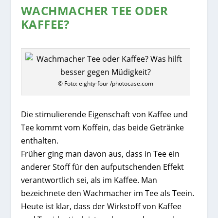
WACHMACHER TEE ODER
KAFFEE?
© Foto: eighty-four /photocase.com
Die stimulierende Eigenschaft von Kaffee und
Tee kommt vom Koffein, das beide Getränke
enthalten.
Früher ging man davon aus, dass in Tee ein
anderer Stoff für den aufputschenden Effekt
verantwortlich sei, als im Kaffee. Man
bezeichnete den Wachmacher im Tee als Teein.
Heute ist klar, dass der Wirkstoff von Kaffee