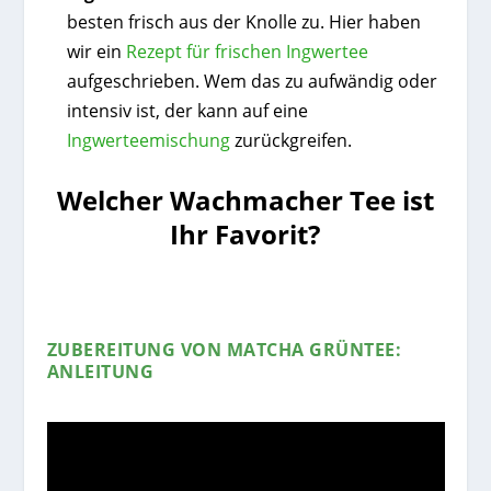
besten frisch aus der Knolle zu. Hier haben
wir ein
Rezept für frischen Ingwertee
aufgeschrieben. Wem das zu aufwändig oder
intensiv ist, der kann auf eine
Ingwerteemischung
zurückgreifen.
Welcher Wachmacher Tee ist
Ihr Favorit?
ZUBEREITUNG VON MATCHA GRÜNTEE:
ANLEITUNG