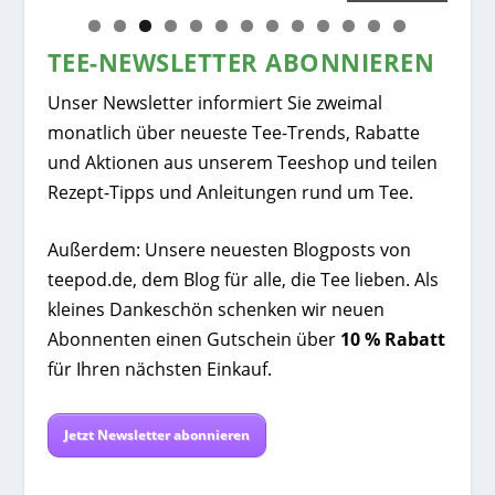
0
1
2
3
TEE-NEWSLETTER ABONNIEREN
Unser Newsletter informiert Sie zweimal
monatlich über neueste Tee-Trends, Rabatte
und Aktionen aus unserem Teeshop und teilen
Rezept-Tipps und Anleitungen rund um Tee.
Außerdem: Unsere neuesten Blogposts von
teepod.de, dem Blog für alle, die Tee lieben. Als
kleines Dankeschön schenken wir neuen
Abonnenten einen Gutschein über
10 % Rabatt
für Ihren nächsten Einkauf.
Jetzt Newsletter abonnieren