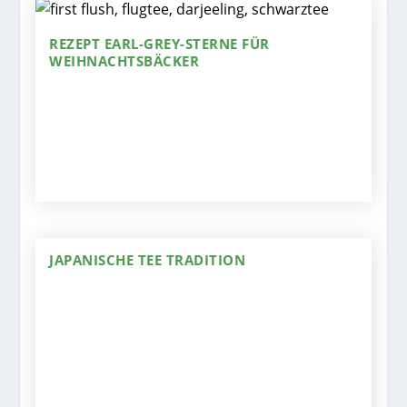
REZEPT EARL-GREY-STERNE FÜR
WEIHNACHTSBÄCKER
JAPANISCHE TEE TRADITION