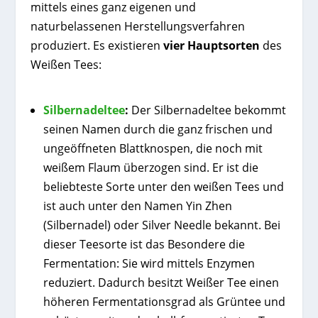
mittels eines ganz eigenen und
naturbelassenen Herstellungsverfahren
produziert. Es existieren
vier Hauptsorten
des
Weißen Tees:
Silbernadeltee
:
Der Silbernadeltee bekommt
seinen Namen durch die ganz frischen und
ungeöffneten Blattknospen, die noch mit
weißem Flaum überzogen sind. Er ist die
beliebteste Sorte unter den weißen Tees und
ist auch unter den Namen Yin Zhen
(Silbernadel) oder Silver Needle bekannt. Bei
dieser Teesorte ist das Besondere die
Fermentation: Sie wird mittels Enzymen
reduziert. Dadurch besitzt Weißer Tee einen
höheren Fermentationsgrad als Grüntee und