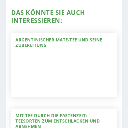
DAS KÖNNTE SIE AUCH
INTERESSIEREN:
ARGENTINISCHER MATE-TEE UND SEINE
ZUBEREITUNG
MIT TEE DURCH DIE FASTENZEIT:
TEESORTEN ZUM ENTSCHLACKEN UND
ABNEHMEN