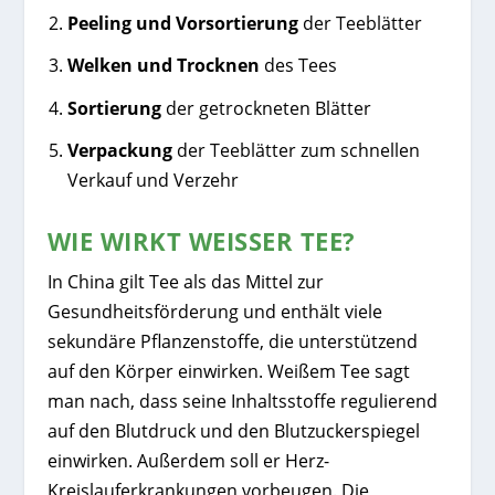
Peeling und Vorsortierung
der Teeblätter
Welken und Trocknen
des Tees
Sortierung
der getrockneten Blätter
Verpackung
der Teeblätter zum schnellen
Verkauf und Verzehr
WIE WIRKT WEISSER TEE?
In China gilt Tee als das Mittel zur
Gesundheitsförderung und enthält viele
sekundäre Pflanzenstoffe, die unterstützend
auf den Körper einwirken. Weißem Tee sagt
man nach, dass seine Inhaltsstoffe regulierend
auf den Blutdruck und den Blutzuckerspiegel
einwirken. Außerdem soll er Herz-
Kreislauferkrankungen vorbeugen. Die