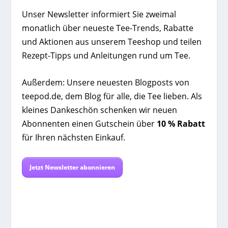
Unser Newsletter informiert Sie zweimal
monatlich über neueste Tee-Trends, Rabatte
und Aktionen aus unserem Teeshop und teilen
Rezept-Tipps und Anleitungen rund um Tee.
Außerdem: Unsere neuesten Blogposts von
teepod.de, dem Blog für alle, die Tee lieben. Als
kleines Dankeschön schenken wir neuen
Abonnenten einen Gutschein über
10 % Rabatt
für Ihren nächsten Einkauf.
Jetzt Newsletter abonnieren