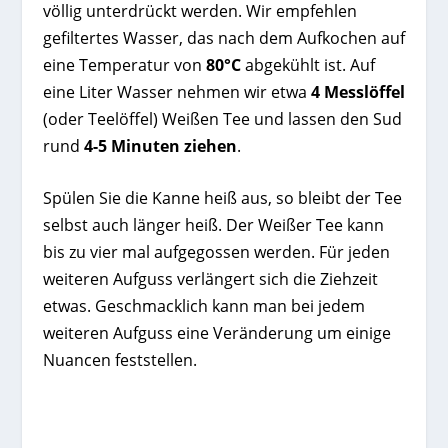
völlig unterdrückt werden. Wir empfehlen
gefiltertes Wasser, das nach dem Aufkochen auf
eine Temperatur von
80°C
abgekühlt ist. Auf
eine Liter Wasser nehmen wir etwa
4 Messlöffel
(oder Teelöffel) Weißen Tee und lassen den Sud
rund
4-5 Minuten ziehen
.
Spülen Sie die Kanne heiß aus, so bleibt der Tee
selbst auch länger heiß. Der Weißer Tee kann
bis zu vier mal aufgegossen werden. Für jeden
weiteren Aufguss verlängert sich die Ziehzeit
etwas. Geschmacklich kann man bei jedem
weiteren Aufguss eine Veränderung um einige
Nuancen feststellen.