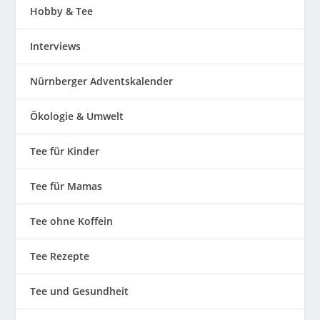
Hobby & Tee
Interviews
Nürnberger Adventskalender
Ökologie & Umwelt
Tee für Kinder
Tee für Mamas
Tee ohne Koffein
Tee Rezepte
Tee und Gesundheit