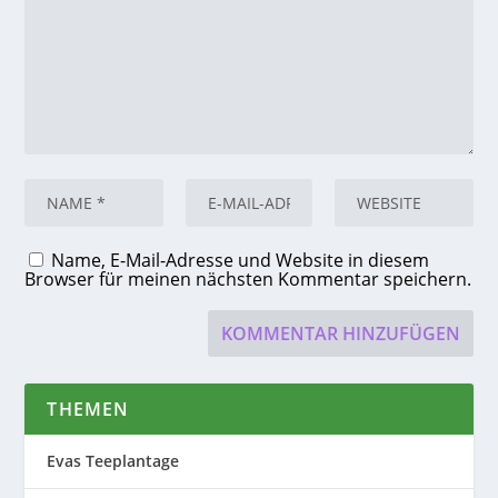
Name, E-Mail-Adresse und Website in diesem
Browser für meinen nächsten Kommentar speichern.
THEMEN
Evas Teeplantage