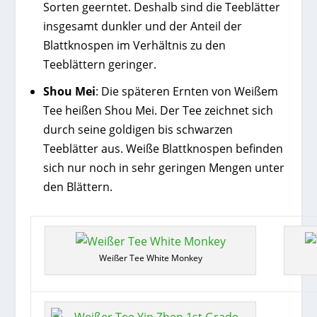
Sorten geerntet. Deshalb sind die Teeblätter
insgesamt dunkler und der Anteil der
Blattknospen im Verhältnis zu den
Teeblättern geringer.
Shou Mei
: Die späteren Ernten von Weißem
Tee heißen Shou Mei. Der Tee zeichnet sich
durch seine goldigen bis schwarzen
Teeblätter aus. Weiße Blattknospen befinden
sich nur noch in sehr geringen Mengen unter
den Blättern.
Weißer Tee White Monkey