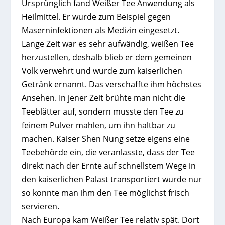
Ursprünglich fand Weißer Tee Anwendung als
Heilmittel. Er wurde zum Beispiel gegen
Maserninfektionen als Medizin eingesetzt.
Lange Zeit war es sehr aufwändig, weißen Tee
herzustellen, deshalb blieb er dem gemeinen
Volk verwehrt und wurde zum kaiserlichen
Getränk ernannt. Das verschaffte ihm höchstes
Ansehen. In jener Zeit brühte man nicht die
Teeblätter auf, sondern musste den Tee zu
feinem Pulver mahlen, um ihn haltbar zu
machen. Kaiser Shen Nung setze eigens eine
Teebehörde ein, die veranlasste, dass der Tee
direkt nach der Ernte auf schnellstem Wege in
den kaiserlichen Palast transportiert wurde nur
so konnte man ihm den Tee möglichst frisch
servieren.
Nach Europa kam Weißer Tee relativ spät. Dort