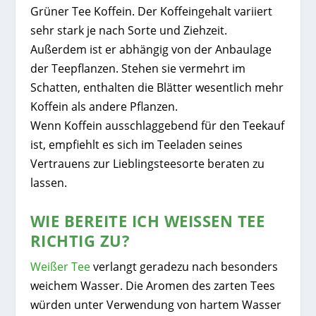
Grüner Tee Koffein. Der Koffeingehalt variiert
sehr stark je nach Sorte und Ziehzeit.
Außerdem ist er abhängig von der Anbaulage
der Teepflanzen. Stehen sie vermehrt im
Schatten, enthalten die Blätter wesentlich mehr
Koffein als andere Pflanzen.
Wenn Koffein ausschlaggebend für den Teekauf
ist, empfiehlt es sich im Teeladen seines
Vertrauens zur Lieblingsteesorte beraten zu
lassen.
WIE BEREITE ICH WEISSEN TEE R
ICHTIG ZU?
Weißer Tee
verlangt geradezu nach besonders
weichem Wasser. Die Aromen des zarten Tees
würden unter Verwendung von hartem Wasser