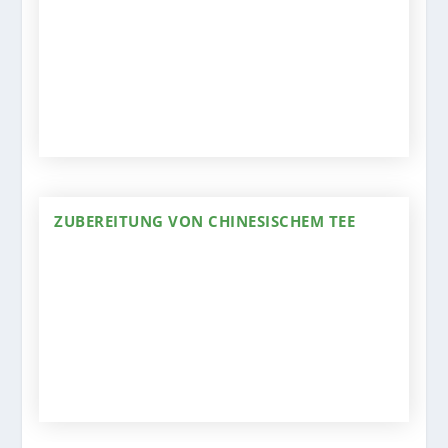
ZUBEREITUNG VON CHINESISCHEM TEE