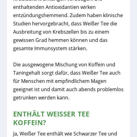
enthaltenden Antioxidantien wirken
entzündungshemmend. Zudem haben klinische
Studien hervorgebracht, dass Weißer Tee die
Ausbreitung von Krebszellen bis zu einem
gewissen Grad hemmen können und das
gesamte Immunsystem stärken.
Die ausgewogene Mischung von Koffein und
Taningehalt sorgt dafür, dass Weißer Tee auch
für Menschen mit empfindlichem Magen
geeignet ist und damit auch abends problemlos
getrunken werden kann.
ENTHÄLT WEISSER TEE K
OFFEIN?
Ja, Weißer Tee enthält wie Schwarzer Tee und