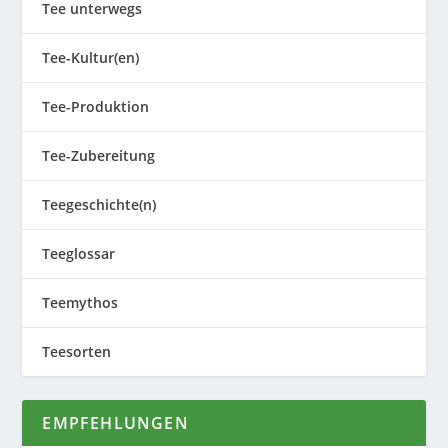
Tee unterwegs
Tee-Kultur(en)
Tee-Produktion
Tee-Zubereitung
Teegeschichte(n)
Teeglossar
Teemythos
Teesorten
EMPFEHLUNGEN