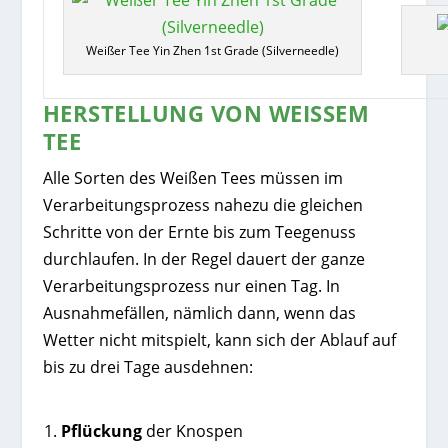
Weißer Tee Yin Zhen 1st Grade (Silverneedle)
HERSTELLUNG VON WEISSEM T
EE
Alle Sorten des Weißen Tees müssen im
Verarbeitungsprozess nahezu die gleichen
Schritte von der Ernte bis zum Teegenuss
durchlaufen. In der Regel dauert der ganze
Verarbeitungsprozess nur einen Tag. In
Ausnahmefällen, nämlich dann, wenn das
Wetter nicht mitspielt, kann sich der Ablauf auf
bis zu drei Tage ausdehnen:
Pflückung
der Knospen