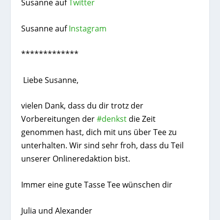
Susanne auf
Twitter
Susanne auf
Instagram
*************
Liebe Susanne,
vielen Dank, dass du dir trotz der
Vorbereitungen der
#denkst
die Zeit
genommen hast, dich mit uns über Tee zu
unterhalten. Wir sind sehr froh, dass du Teil
unserer Onlineredaktion bist.
Immer eine gute Tasse Tee wünschen dir
Julia und Alexander