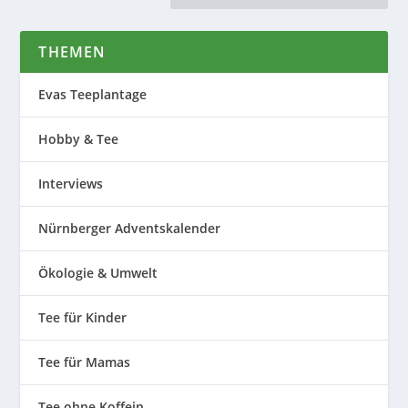
THEMEN
Evas Teeplantage
Hobby & Tee
Interviews
Nürnberger Adventskalender
Ökologie & Umwelt
Tee für Kinder
Tee für Mamas
Tee ohne Koffein