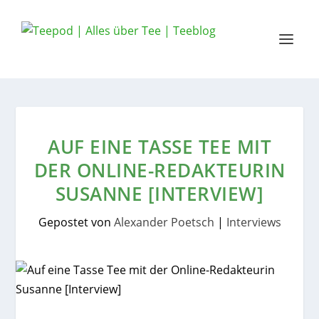
AUF EINE TASSE TEE MIT
DER ONLINE-REDAKTEURIN
SUSANNE [INTERVIEW]
Gepostet von
Alexander Poetsch
|
Interviews