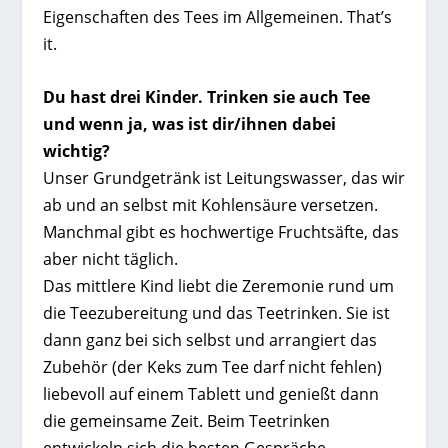
Eigenschaften des Tees im Allgemeinen. That’s
it.
Du hast drei Kinder. Trinken sie auch Tee
und wenn ja, was ist dir/ihnen dabei
wichtig?
Unser Grundgetränk ist Leitungswasser, das wir
ab und an selbst mit Kohlensäure versetzen.
Manchmal gibt es hochwertige Fruchtsäfte, das
aber nicht täglich.
Das mittlere Kind liebt die Zeremonie rund um
die Teezubereitung und das Teetrinken. Sie ist
dann ganz bei sich selbst und arrangiert das
Zubehör (der Keks zum Tee darf nicht fehlen)
liebevoll auf einem Tablett und genießt dann
die gemeinsame Zeit. Beim Teetrinken
entwickeln sich die besten Gespräche.