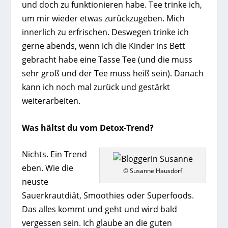
und doch zu funktionieren habe. Tee trinke ich,
um mir wieder etwas zurückzugeben. Mich
innerlich zu erfrischen. Deswegen trinke ich
gerne abends, wenn ich die Kinder ins Bett
gebracht habe eine Tasse Tee (und die muss
sehr groß und der Tee muss heiß sein). Danach
kann ich noch mal zurück und gestärkt
weiterarbeiten.
Was hältst du vom Detox-Trend?
Nichts. Ein Trend
eben. Wie die
© Susanne Hausdorf
neuste
Sauerkrautdiät, Smoothies oder Superfoods.
Das alles kommt und geht und wird bald
vergessen sein. Ich glaube an die guten