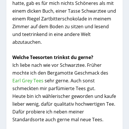
hatte, gab es für mich nichts Schöneres als mit
einem dicken Buch, einer Tasse Schwarztee und
einem Riegel Zartbitterschokolade in meinem
Zimmer auf dem Boden zu sitzen und lesend
und teetrinkend in eine andere Welt
abzutauchen.
Welche Teesorten trinkst du gerne?
Ich liebe nach wie vor Schwarztee. Früher
mochte ich den Bergamotte Geschmack des
Earl Grey Tees
sehr gerne. Auch sonst
schmeckten mir parfümierte Tees gut.
Heute bin ich wählerischer geworden und kaufe
lieber wenig, dafür qualitativ hochwertigen Tee.
Dafür probiere ich neben meiner
Standardsorte auch gerne mal neue Tees.