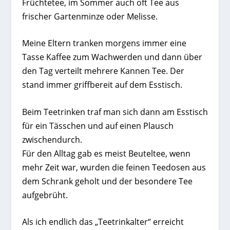
Früchtetee, im Sommer auch oft Tee aus
frischer Gartenminze oder Melisse.
Meine Eltern tranken morgens immer eine
Tasse Kaffee zum Wachwerden und dann über
den Tag verteilt mehrere Kannen Tee. Der
stand immer griffbereit auf dem Esstisch.
Beim Teetrinken traf man sich dann am Esstisch
für ein Tässchen und auf einen Plausch
zwischendurch.
Für den Alltag gab es meist Beuteltee, wenn
mehr Zeit war, wurden die feinen Teedosen aus
dem Schrank geholt und der besondere Tee
aufgebrüht.
Als ich endlich das „Teetrinkalter“ erreicht