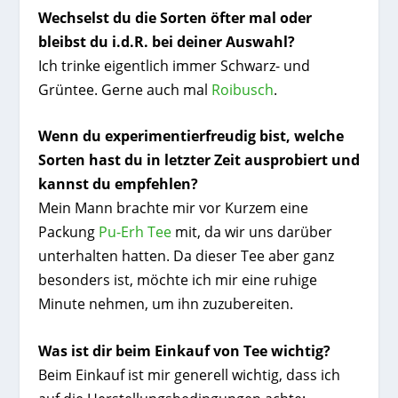
Wechselst du die Sorten öfter mal oder
bleibst du i.d.R. bei deiner Auswahl?
Ich trinke eigentlich immer Schwarz- und
Grüntee. Gerne auch mal
Roibusch
.
Wenn du experimentierfreudig bist, welche
Sorten hast du in letzter Zeit ausprobiert und
kannst du empfehlen?
Mein Mann brachte mir vor Kurzem eine
Packung
Pu-Erh Tee
mit, da wir uns darüber
unterhalten hatten. Da dieser Tee aber ganz
besonders ist, möchte ich mir eine ruhige
Minute nehmen, um ihn zuzubereiten.
Was ist dir beim Einkauf von Tee wichtig?
Beim Einkauf ist mir generell wichtig, dass ich