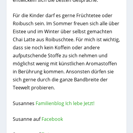
Für die Kinder darf es gerne Früchtetee oder
Roibusch sein. Im Sommer freuen sich alle über
Eistee und im Winter über selbst gemachten
Chai Latte aus Roibuschtee. Für mich ist wichtig,
dass sie noch kein Koffein oder andere
aufputschende Stoffe zu sich nehmen und
möglichst wenig mit künstlichen Aromastoffen
in Berührung kommen. Ansonsten dürfen sie
sich gerne durch die ganze Bandbreite der
Teewelt probieren.
Susannes
Familienblog Ich lebe Jetzt!
Susanne auf
Facebook