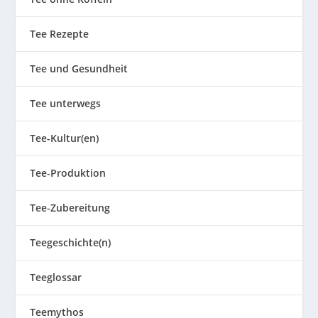
Tee Rezepte
Tee und Gesundheit
Tee unterwegs
Tee-Kultur(en)
Tee-Produktion
Tee-Zubereitung
Teegeschichte(n)
Teeglossar
Teemythos