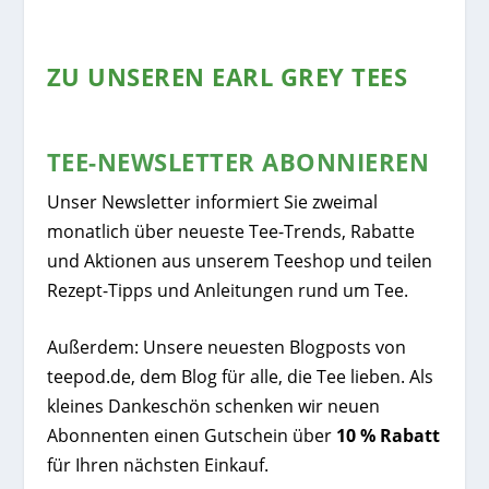
ZU UNSEREN EARL GREY TEES
TEE-NEWSLETTER ABONNIEREN
Unser Newsletter informiert Sie zweimal
monatlich über neueste Tee-Trends, Rabatte
und Aktionen aus unserem Teeshop und teilen
Rezept-Tipps und Anleitungen rund um Tee.
Außerdem: Unsere neuesten Blogposts von
teepod.de, dem Blog für alle, die Tee lieben. Als
kleines Dankeschön schenken wir neuen
Abonnenten einen Gutschein über
10 % Rabatt
für Ihren nächsten Einkauf.