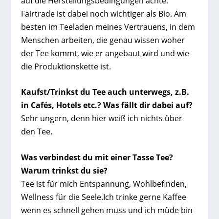
auf die Herstellungsbedingungen achte:
Fairtrade ist dabei noch wichtiger als Bio. Am
besten im Teeladen meines Vertrauens, in dem
Menschen arbeiten, die genau wissen woher
der Tee kommt, wie er angebaut wird und wie
die Produktionskette ist.
Kaufst/Trinkst du Tee auch unterwegs, z.B.
in Cafés, Hotels etc.? Was fällt dir dabei auf?
Sehr ungern, denn hier weiß ich nichts über
den Tee.
Was verbindest du mit einer Tasse Tee?
Warum trinkst du sie?
Tee ist für mich Entspannung, Wohlbefinden,
Wellness für die Seele.Ich trinke gerne Kaffee
wenn es schnell gehen muss und ich müde bin