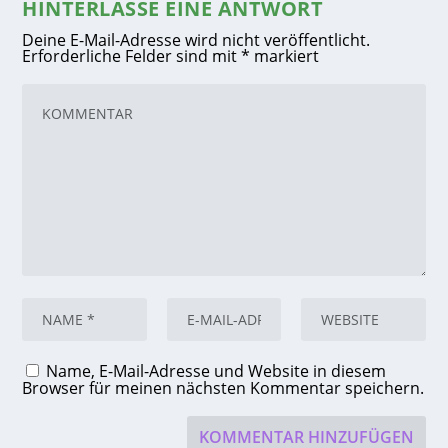
HINTERLASSE EINE ANTWORT
Deine E-Mail-Adresse wird nicht veröffentlicht.
Erforderliche Felder sind mit
*
markiert
Name, E-Mail-Adresse und Website in diesem
Browser für meinen nächsten Kommentar speichern.