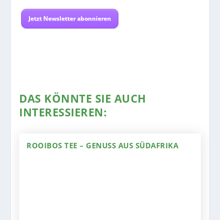
Jetzt Newsletter abonnieren
DAS KÖNNTE SIE AUCH
INTERESSIEREN:
ROOIBOS TEE – GENUSS AUS SÜDAFRIKA