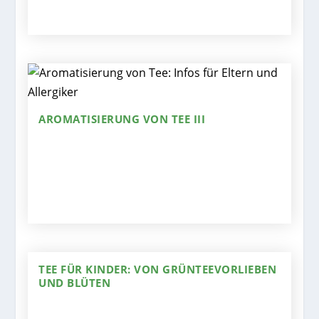
AROMATISIERUNG VON TEE III
TEE FÜR KINDER: VON GRÜNTEEVORLIEBEN
UND BLÜTEN