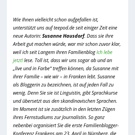
Wie Ihnen vielleicht schon aufgefallen ist,
unterstützt uns auf teepod.de seit einiger Zeit eine
neue Autorin:
Susanne Hausdorf
. Dass sie ihre
Arbeit gut machen würde, war mir schon zuvor klar,
weil ich seit Langem ihren Familienblog
Ich lebe
jetzt!
lese. Toll ist, dass wir uns sogar ab und an
„live und in Farbe“ treffen können, da Susanne mit
ihrer Familie – wie wir – in Franken lebt. Susanne
als Bloggerin zu bezeichnen, ist auf jeden Fall zu
wenig. Denn Sie sie ist Linguistin, gibt Sprachkurse
und übersetzt aus den skandinavischen Sprachen.
Im Moment ist sie zusätzlich in den letzten Zügen
ihres Fernstudiums zur Journalistin. So ganz
nebenbei organisiert Sie die erste Familienblogger-
Konferenz Frankens am 23. April in Nürnberg, die