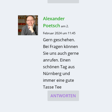
Alexander
Poetsch
am 2.
Februar 2024 um 11:45
Gern geschehen.
Bei Fragen können
Sie uns auch gerne
anrufen. Einen
schönen Tag aus
Nürnberg und
immer eine gute
Tasse Tee
ANTWORTEN