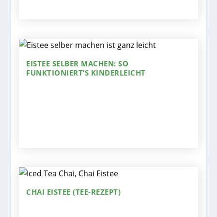
EISTEE SELBER MACHEN: SO
FUNKTIONIERT’S KINDERLEICHT
CHAI EISTEE (TEE-REZEPT)