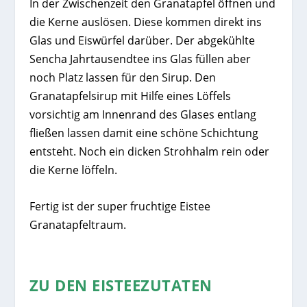
In der Zwischenzeit den Granatapfel öffnen und
die Kerne auslösen. Diese kommen direkt ins
Glas und Eiswürfel darüber. Der abgekühlte
Sencha Jahrtausendtee ins Glas füllen aber
noch Platz lassen für den Sirup. Den
Granatapfelsirup mit Hilfe eines Löffels
vorsichtig am Innenrand des Glases entlang
fließen lassen damit eine schöne Schichtung
entsteht. Noch ein dicken Strohhalm rein oder
die Kerne löffeln.
Fertig ist der super fruchtige Eistee
Granatapfeltraum.
ZU DEN EISTEEZUTATEN