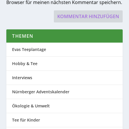
Browser für meinen nächsten Kommentar speichern.
THEMEN
Evas Teeplantage
Hobby & Tee
Interviews
Nürnberger Adventskalender
Ökologie & Umwelt
Tee für Kinder