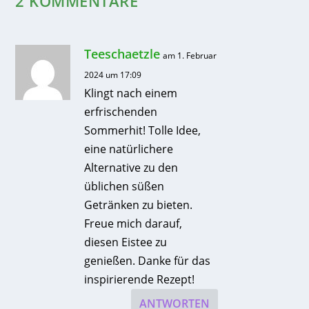
2 KOMMENTARE
Teeschaetzle
am 1. Februar
2024 um 17:09
Klingt nach einem
erfrischenden
Sommerhit! Tolle Idee,
eine natürlichere
Alternative zu den
üblichen süßen
Getränken zu bieten.
Freue mich darauf,
diesen Eistee zu
genießen. Danke für das
inspirierende Rezept!
ANTWORTEN