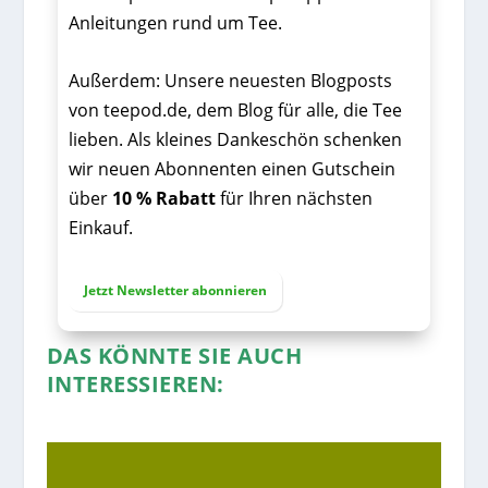
Anleitungen rund um Tee.
Außerdem: Unsere neuesten Blogposts
von teepod.de, dem Blog für alle, die Tee
lieben. Als kleines Dankeschön schenken
wir neuen Abonnenten einen Gutschein
über
10 % Rabatt
für Ihren nächsten
Einkauf.
Jetzt Newsletter abonnieren
DAS KÖNNTE SIE AUCH
INTERESSIEREN: