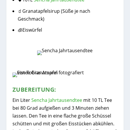
🧃Granatapfelsirup (Süße je nach
Geschmack)
🧊Eiswürfel
ZUBEREITUNG:
Ein Liter
Sencha Jahrtausendtee
mit 10 TL Tee
bei 80 Grad aufgießen und 3 Minuten ziehen
lassen. Den Tee in eine flache große Schüssel
schütten und mit großen Eisstücken abkühlen.