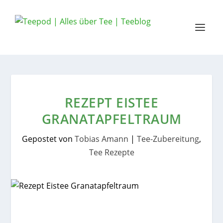
REZEPT EISTEE
GRANATAPFELTRAUM
Gepostet von
Tobias Amann
|
Tee-Zubereitung
,
Tee Rezepte