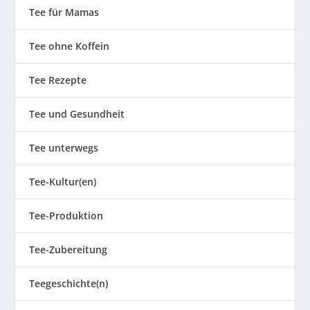
Tee für Mamas
Tee ohne Koffein
Tee Rezepte
Tee und Gesundheit
Tee unterwegs
Tee-Kultur(en)
Tee-Produktion
Tee-Zubereitung
Teegeschichte(n)