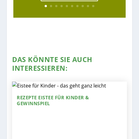
DAS KÖNNTE SIE AUCH
INTERESSIEREN:
REZEPTE EISTEE FÜR KINDER &
GEWINNSPIEL