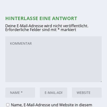
HINTERLASSE EINE ANTWORT
Deine E-Mail-Adresse wird nicht veröffentlicht.
Erforderliche Felder sind mit
*
markiert
Name, E-Mail-Adresse und Website in diesem