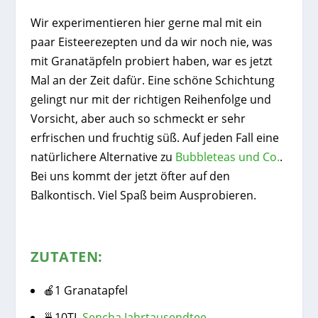
Wir experimentieren hier gerne mal mit ein
paar Eisteerezepten und da wir noch nie, was
mit Granatäpfeln probiert haben, war es jetzt
Mal an der Zeit dafür. Eine schöne Schichtung
gelingt nur mit der richtigen Reihenfolge und
Vorsicht, aber auch so schmeckt er sehr
erfrischen und fruchtig süß. Auf jeden Fall eine
natürlichere Alternative zu
Bubbleteas und Co.
.
Bei uns kommt der jetzt öfter auf den
Balkontisch. Viel Spaß beim Ausprobieren.
ZUTATEN:
🍎1 Granatapfel
🍵10TL
Sencha Jahrtausendtee